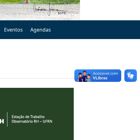
Eventos
Agendas